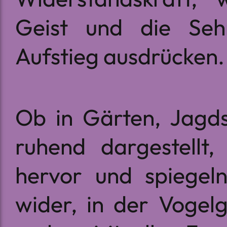
Geist und die Seh
Aufstieg ausdrücken.
Ob in Gärten, Jagd
ruhend dargestellt,
hervor und spiegeln
wider, in der Vogel