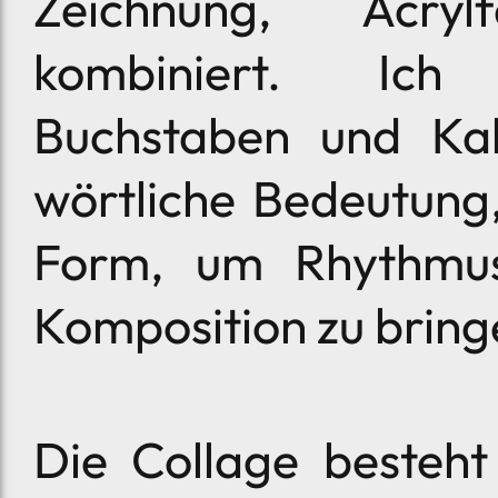
Zeichnung, Acry
kombiniert. Ich 
Buchstaben und Kall
wörtliche Bedeutung,
Form, um Rhythmu
Komposition zu bring
Die Collage besteht