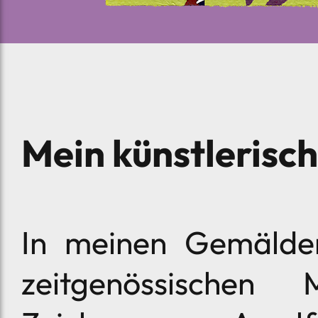
Mein künstlerisc
In meinen Gemälden
zeitgenössischen 