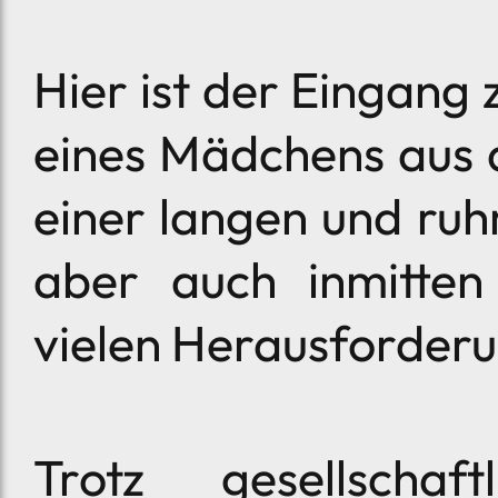
Hier ist der Eingang 
eines Mädchens aus 
einer langen und ru
aber auch inmitte
vielen Herausforderu
Trotz gesellschaft