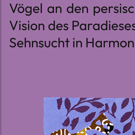
Vögel an den persisc
Vision des Paradieses
Sehnsucht in Harmoni