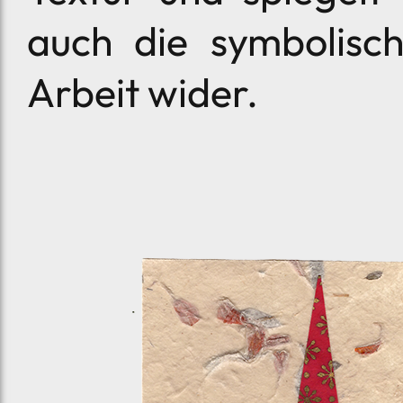
auch die symbolisch
Arbeit wider.