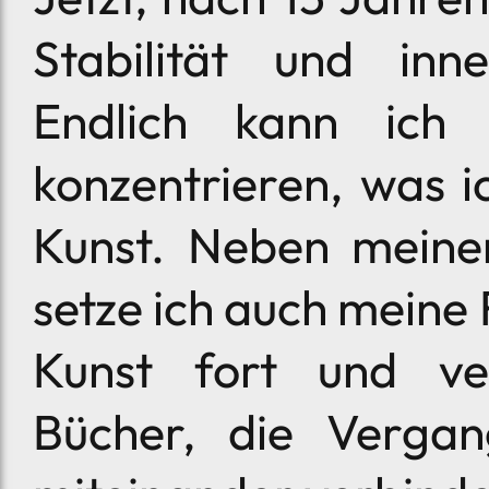
Stabilität und inn
Endlich kann ich
konzentrieren, was i
Kunst. Neben meiner
setze ich auch meine
Kunst fort und ver
Bücher, die Verga